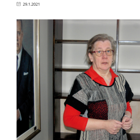
29.1.2021