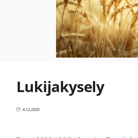
Lukijakysely
4.12.2020