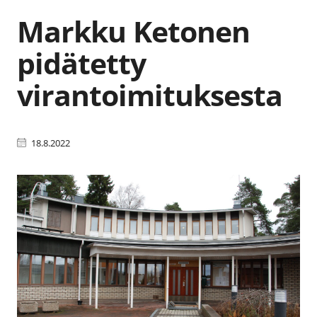
Markku Ketonen
pidätetty
virantoimituksesta
18.8.2022