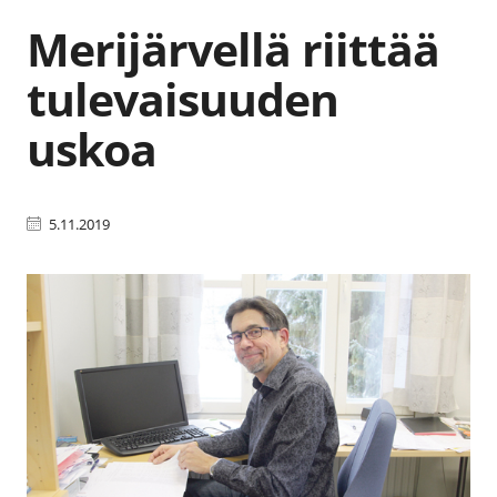
Merijärvellä riittää
tulevaisuuden
uskoa
5.11.2019