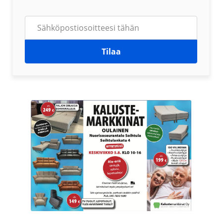
Tilaa