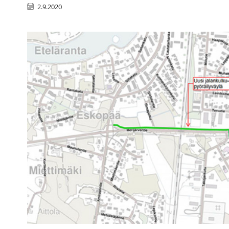
2.9.2020