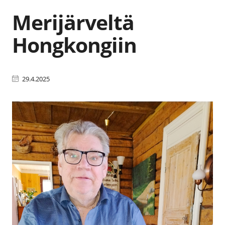
Merijärveltä
Hongkongiin
29.4.2025