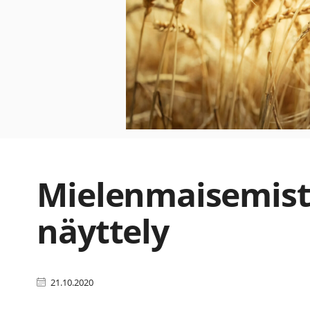
Mielenmaisemist
näyttely
21.10.2020