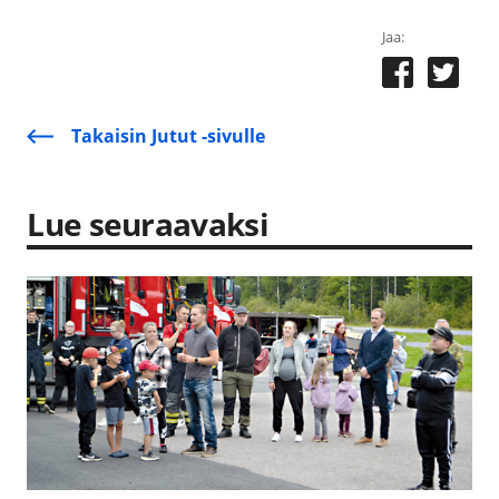
Jaa:
Takaisin Jutut -sivulle
Lue seuraavaksi