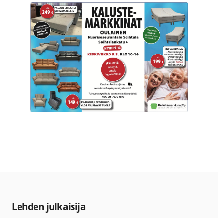
Lehden julkaisija