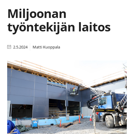
Miljoonan
työntekijän laitos
2.5.2024
Matti Kuoppala