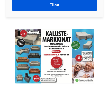
Tilaa