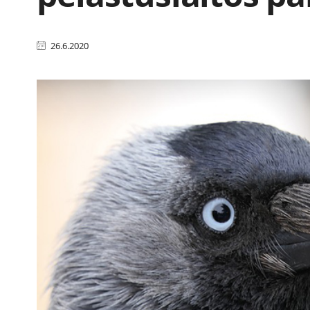
26.6.2020