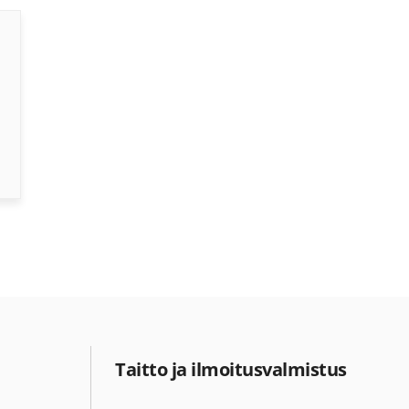
Taitto ja ilmoitusvalmistus