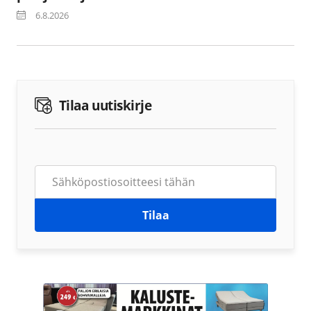
6.8.2026
Tilaa uutiskirje
Tilaa