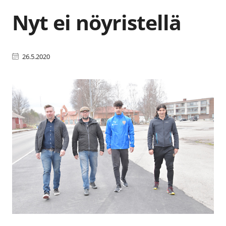
Nyt ei nöyristellä
26.5.2020