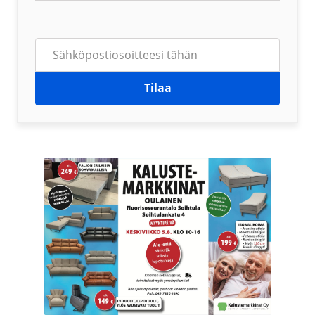
Tilaa