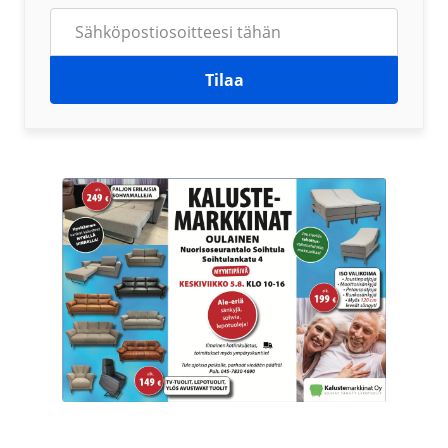
Tilaa