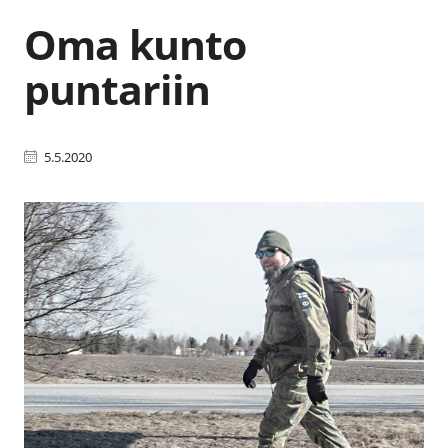
Oma kunto
puntariin
5.5.2020