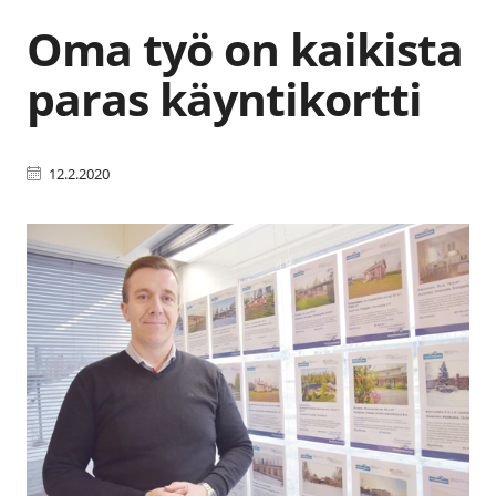
Oma työ on kaikista
paras käyntikortti
12.2.2020