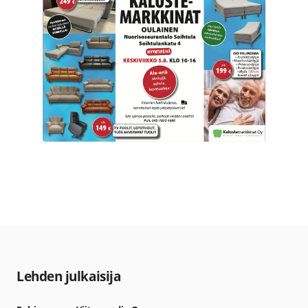
Lehden julkaisija