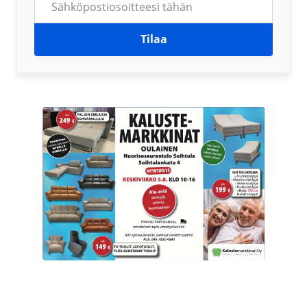
Tilaa