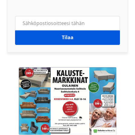
Tilaa