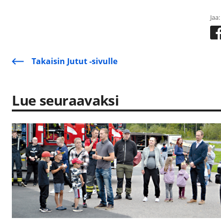
Jaa:
Takaisin Jutut -sivulle
Lue seuraavaksi