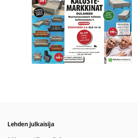
Lehden julkaisija