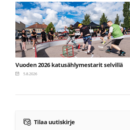
Vuoden 2026 katusählymestarit selvillä
5.8.2026
Tilaa uutiskirje