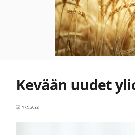
Kevään uudet yli
17.5.2022