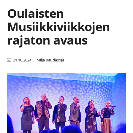
Oulaisten
Musiikkiviikkojen
rajaton avaus
31.10.2024
Milja Raudasoja