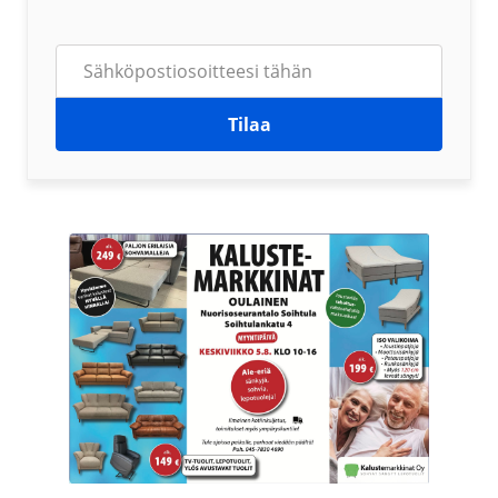
Tilaa