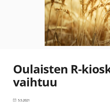
Oulaisten R-kiosk
vaihtuu
5.5.2021