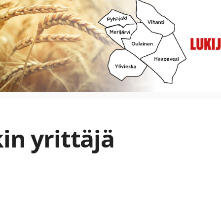
in yrittäjä