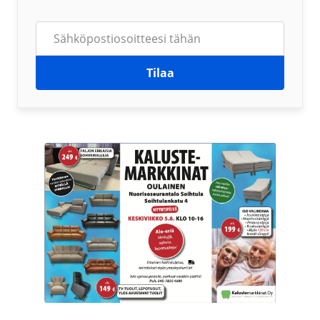
Tilaa