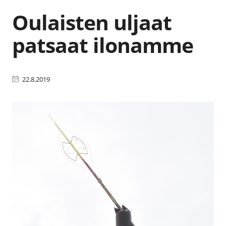
Oulaisten uljaat
patsaat ilonamme
22.8.2019