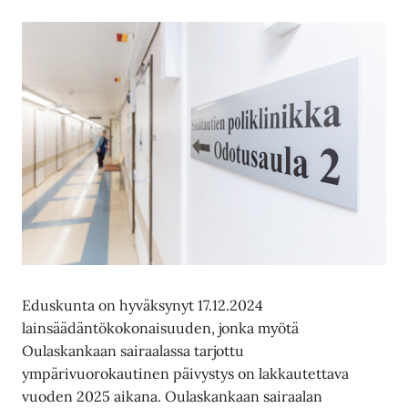
Eduskunta on hyväksynyt 17.12.2024
lainsäädäntökokonaisuuden, jonka myötä
Oulaskankaan sairaalassa tarjottu
ympärivuorokautinen päivystys on lakkautettava
vuoden 2025 aikana. Oulaskankaan sairaalan