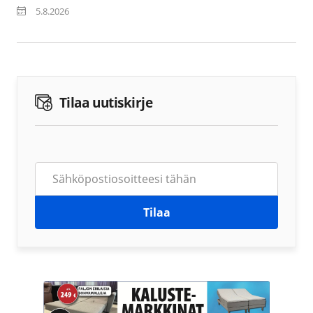
5.8.2026
Tilaa uutiskirje
Tilaa