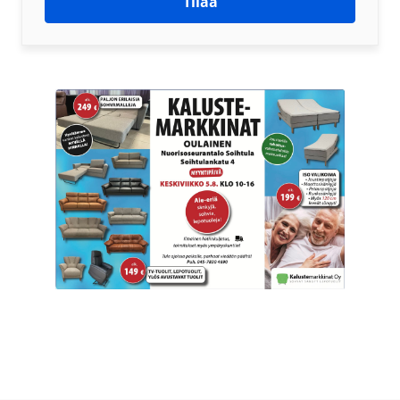
Tilaa