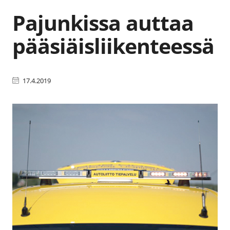
Pajunkissa auttaa
pääsiäisliikenteessä
17.4.2019