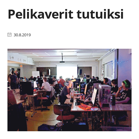
Pelikaverit tutuiksi
30.8.2019