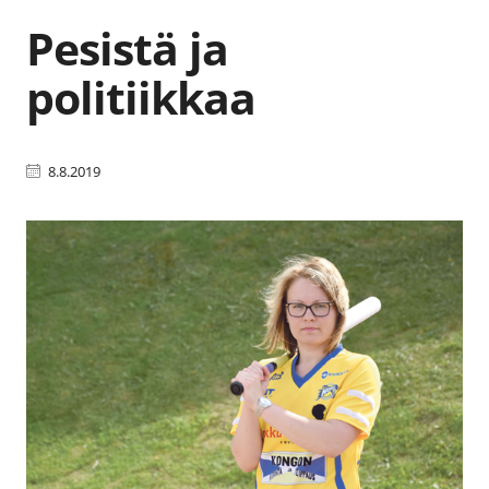
Pesistä ja
politiikkaa
8.8.2019