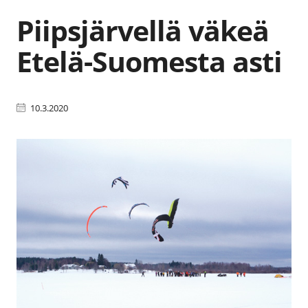
Piipsjärvellä väkeä
Etelä-Suomesta asti
10.3.2020