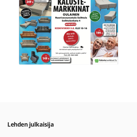
Lehden julkaisija