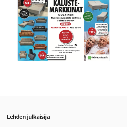
Lehden julkaisija