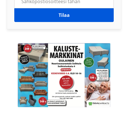
Tilaa