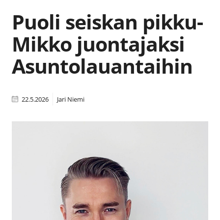
Puoli seiskan pikku-
Mikko juontajaksi
Asuntolauantaihin
22.5.2026
Jari Niemi