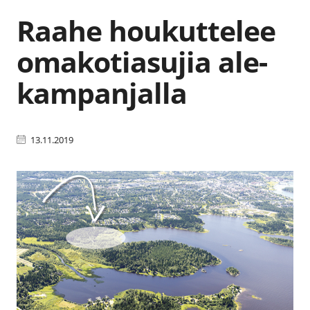
Raahe houkuttelee
omakotiasujia ale-
kampanjalla
13.11.2019