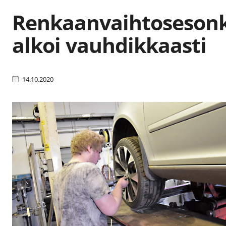
Renkaanvaihtosesonk
alkoi vauhdikkaasti
14.10.2020