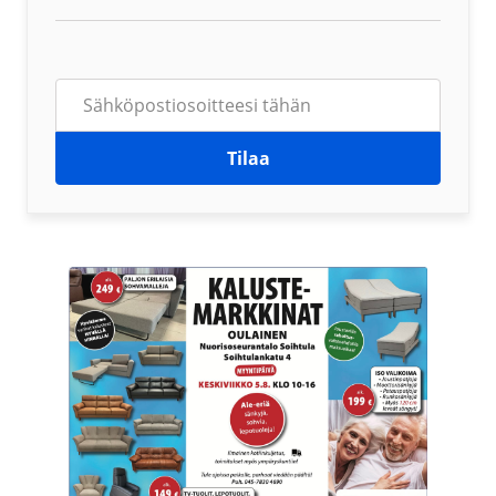
Tilaa