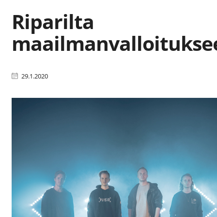
Riparilta
maailmanvalloitukse
29.1.2020