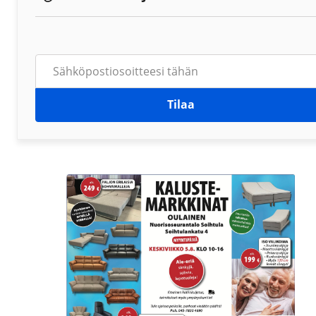
Tilaa