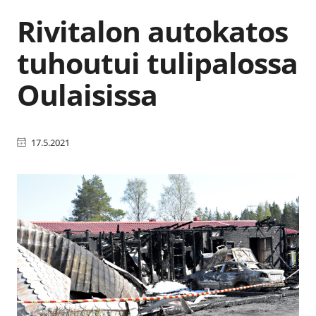
Rivitalon autokatos
tuhoutui tulipalossa
Oulaisissa
17.5.2021