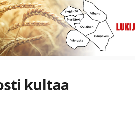
sti kultaa