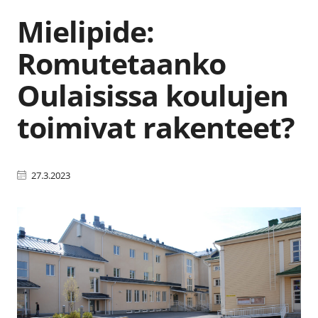
Mielipide:
Romutetaanko
Oulaisissa koulujen
toimivat rakenteet?
27.3.2023