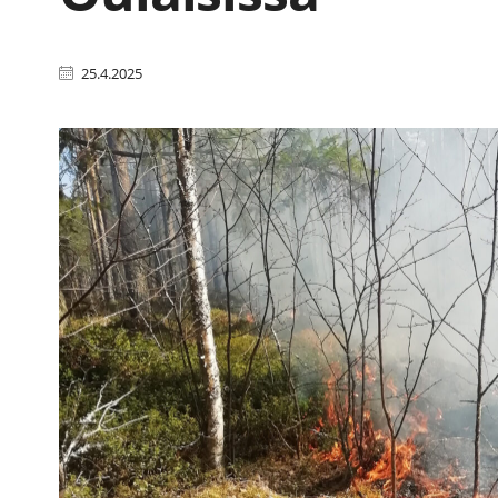
25.4.2025