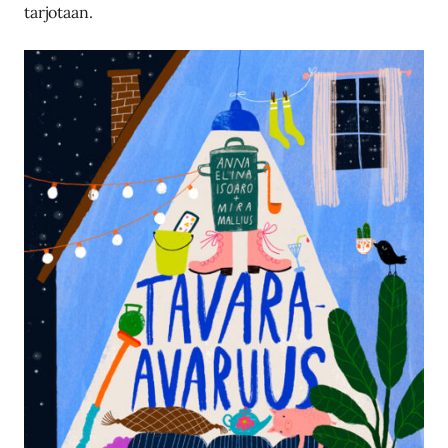
tarjotaan.