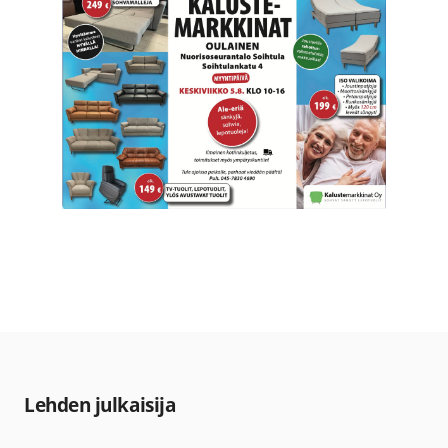
Lehden julkaisija