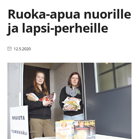
Ruoka-apua nuorille
ja lapsi-perheille
12.5.2020