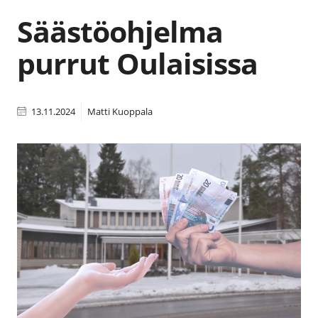
Säästöohjelma
purrut Oulaisissa
13.11.2024
Matti Kuoppala