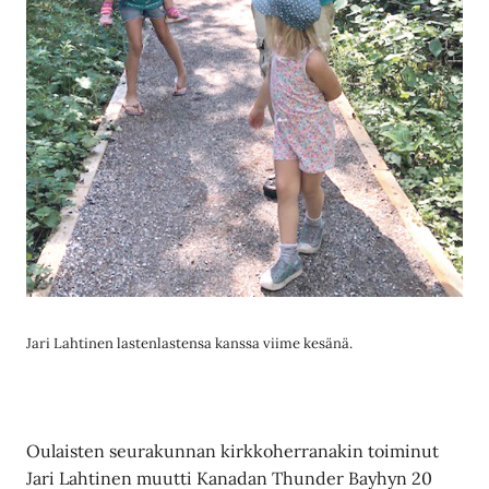
Jari Lahtinen lastenlastensa kanssa viime kesänä.
Oulaisten seurakunnan kirkkoherranakin toiminut
Jari Lahtinen muutti Kanadan Thunder Bayhyn 20