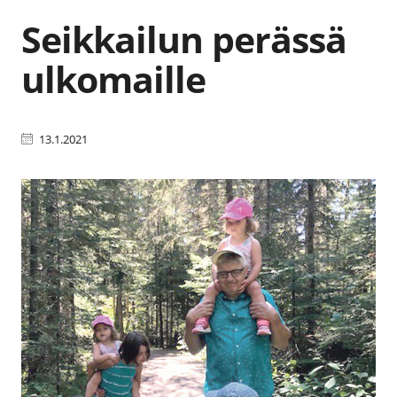
Seikkailun perässä
ulkomaille
13.1.2021