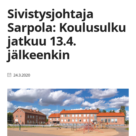
Sivistysjohtaja
Sarpola: Koulusulku
jatkuu 13.4.
jälkeenkin
24.3.2020