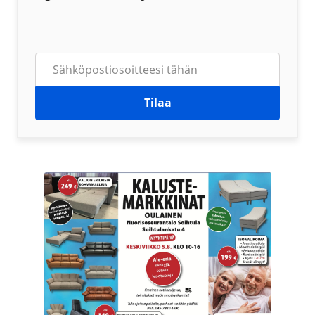
Tilaa