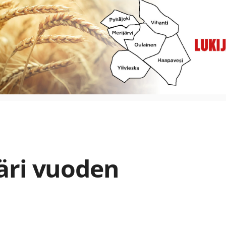
äri vuoden