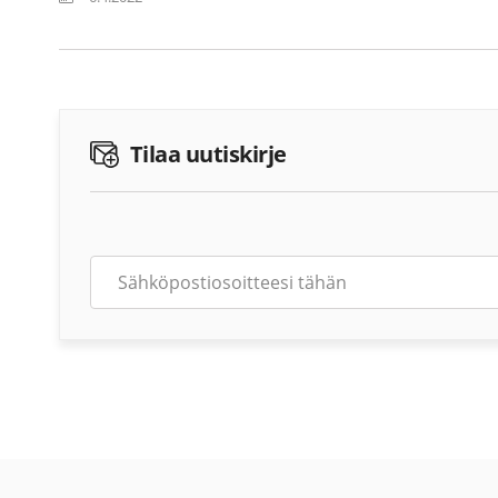
Tilaa uutiskirje