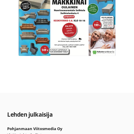
Lehden julkaisija
Pohjanmaan Viitosmedia Oy