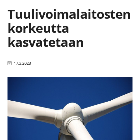
Tuulivoimalaitosten
korkeutta
kasvatetaan
17.3.2023