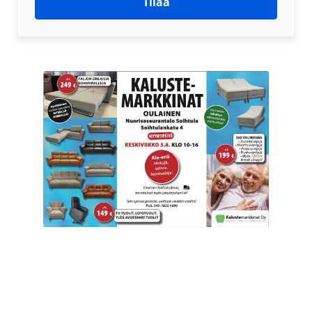
Tilaa