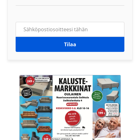
Tilaa