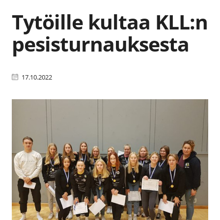
Tytöille kultaa KLL:n
pesisturnauksesta
17.10.2022